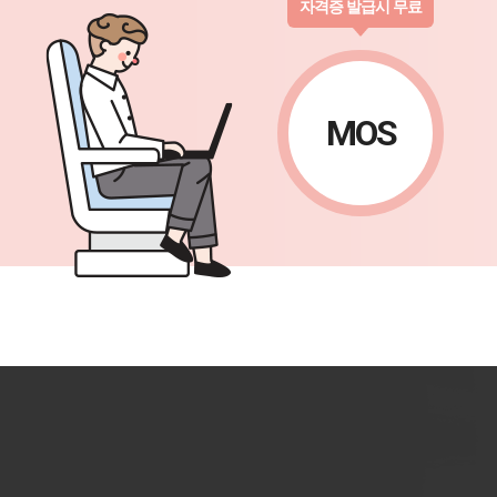
자격증 발급시 무료
MOS