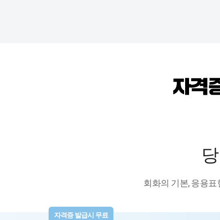
당
회화의 기본, 응용표
자격증 발급시 무료