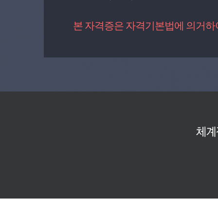
본 자격증은 자격기본법에 의거하