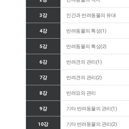
3강
인간과 반려동물의 유대
4강
반려동물의 특성(1)
5강
반려동물의 특성(2)
6강
반려견의 관리(1)
7강
반려견의 관리(2)
8강
반려묘의 관리
9강
기타 반려동물의 관리(1)
10강
기타 반려동물의 관리(2)