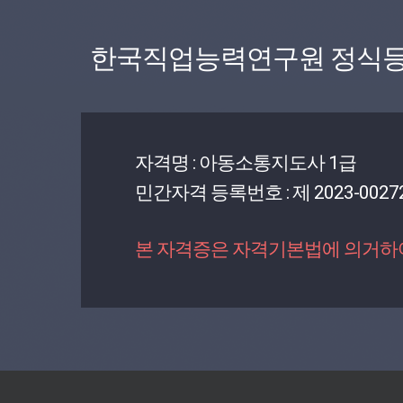
한국직업능력연구원 정식등
자격명 : 아동소통지도사 1급
민간자격 등록번호 : 제 2023-0027
본 자격증은 자격기본법에 의거하