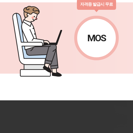
자격증 발급시 무료
MOS