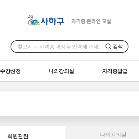
검색
수강신청
나의강의실
자격증발급
나의강의실
회원관련